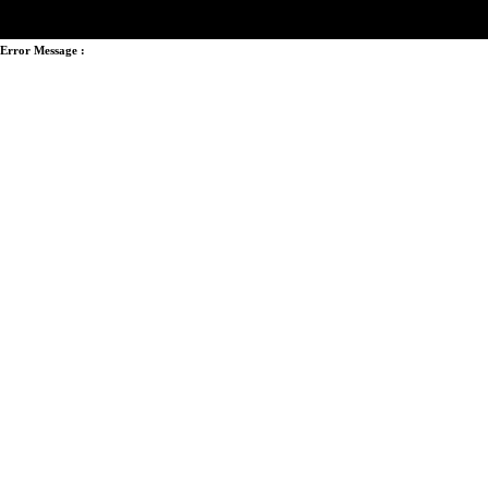
Error Message :