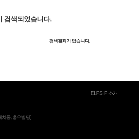
이 검색되었습니다.
소식자료
검색결과가 없습니다.
ELPS IP 소개
대치동, 홍우빌딩)