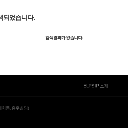
색되었습니다.
소식자료
검색결과가 없습니다.
ELPS IP 소개
대치동, 홍우빌딩)