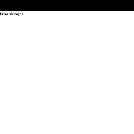
Error Message :