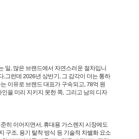
는 일, 많은 브랜드에서 자연스러운 절차입니
그런데 2026년 상반기, 그 감각이 더는 통하
 이유로 브랜드 대표가 구속되고, 78억 원
인을 미리 지키지 못한 쪽, 그리고 남의 디자
꾸준히 이어지면서, 휴대용 가스렌지 시장에도
 구조, 용기 탈착 방식 등 기술적 차별화 요소