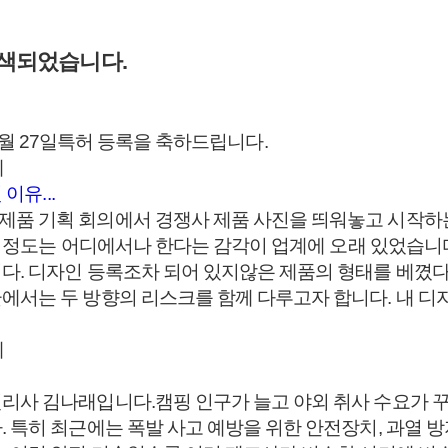
색되었습니다.
년 07월 27일특허 등록을 축하드립니다.
례
이유...
제품 기획 회의에서 경쟁사 제품 사진을 띄워놓고 시작하
이 정도는 어디에서나 한다는 감각이 업계에 오래 있었습니다.
. 디자인 등록조차 되어 있지않은 제품의 형태를 베꼈다는
서는 두 방향의 리스크를 함께 다루고자 합니다. 내 디자
례
리사 김나래입니다.캠핑 인구가 늘고 야외 취사 수요가 
특히 최근에는 폭발 사고 예방을 위한 안전장치, 과열 방지