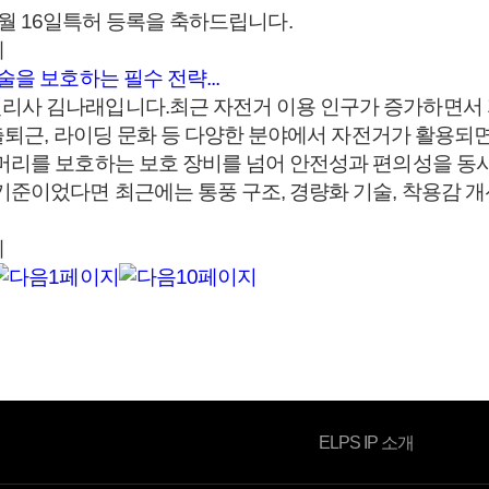
년 07월 16일특허 등록을 축하드립니다.
례
술을 보호하는 필수 전략...
리사 김나래입니다.​최근 자전거 이용 인구가 증가하면서 
 출퇴근, 라이딩 문화 등 다양한 분야에서 자전거가 활용되
 머리를 보호하는 보호 장비를 넘어 안전성과 편의성을 동
준이었다면 최근에는 통풍 구조, 경량화 기술, 착용감 개선
례
ELPS IP 소개