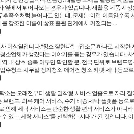
드가 옆에서 튀어나오는 경우가 있습니다. 재활용 제품 시장은 
이 우후죽순처럼 늘어나고 있는데, 문제는 이런 이름일수록
를 강조한 이름이 상표 출원 단계에서 거절되는 ...
례
 이상열입니다."청소 잘한다"는 입소문 하나로 시작한 사
은 청소업체가 생겼다는 이야기를 듣는 경우가 있습니다. 
역 내 상호 중복 여부만 확인할 뿐, 전국 단위로 브랜드
 입주청소·사무실 정기청소·에어컨 청소·카펫 세탁 등으로 
례
소는 오래전부터 생활 밀착형 서비스 업종으로 자리 잡아
 브랜드, 의류 케어 서비스, 수거·배송 세탁 플랫폼 등으로
가로 인해 세탁 서비스는 단순한 생활 편의 서비스가 아니라
수 있는 세탁 서비스"를 선택하는 시대가 된 것입니다. 이 
례