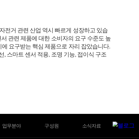
자전거 관련 산업 역시 빠르게 성장하고 있습
면서 관련 제품에 대한 소비자의 요구 수준도 높
시에 요구받는 핵심 제품으로 자리 잡았습니다.
, 스마트 센서 적용, 조명 기능, 접이식 구조
업무분야
구성원
소식자료