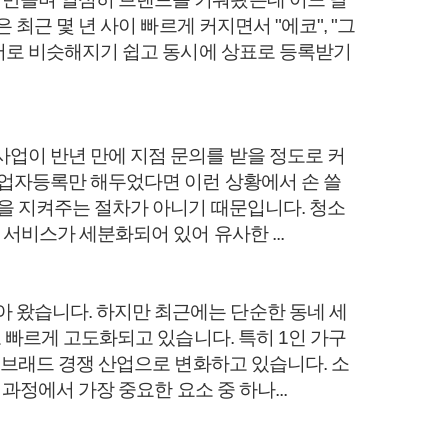
최근 몇 년 사이 빠르게 커지면서 "에코", "그
 서로 비슷해지기 쉽고 동시에 상표로 등록받기
업이 반년 만에 지점 문의를 받을 정도로 커
사업자등록만 해두었다면 이런 상황에서 손 쓸
명을 지켜주는 절차가 아니기 때문입니다. 청소
서비스가 세분화되어 있어 유사한 ...
 왔습니다. 하지만 최근에는 단순한 동네 세
 빠르게 고도화되고 있습니다. 특히 1인 가구
 브래드 경쟁 산업으로 변화하고 있습니다. 소
과정에서 가장 중요한 요소 중 하나...