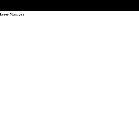
Error Message :