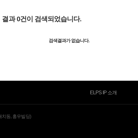
색 결과
0
건이 검색되었습니다.
소식자료
검색결과가 없습니다.
ELPS IP 소개
대치동, 홍우빌딩)