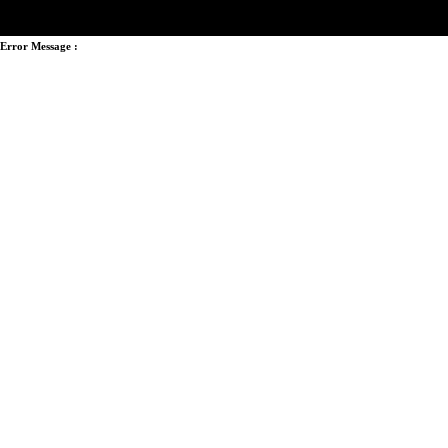
Error Message :