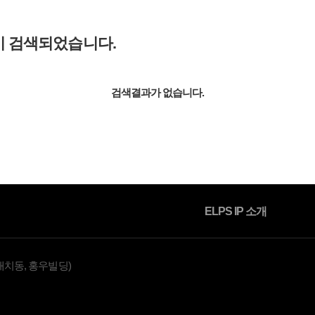
이 검색되었습니다.
소식자료
검색결과가 없습니다.
ELPS IP 소개
대치동, 홍우빌딩)