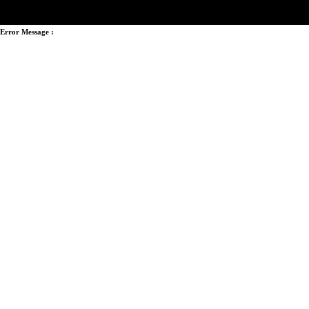
Error Message :