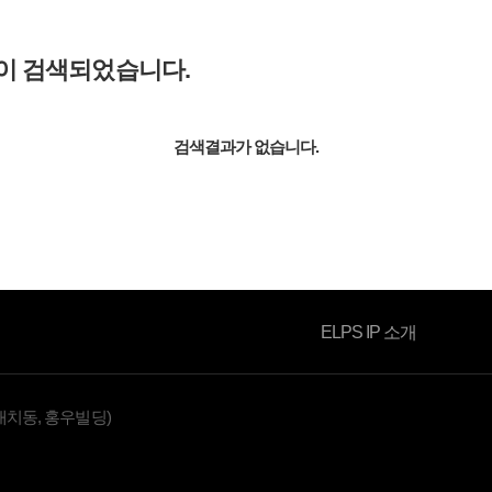
이 검색되었습니다.
소식자료
검색결과가 없습니다.
ELPS IP 소개
대치동, 홍우빌딩)