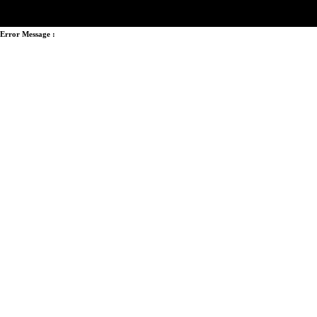
Error Message :