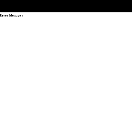
Error Message :