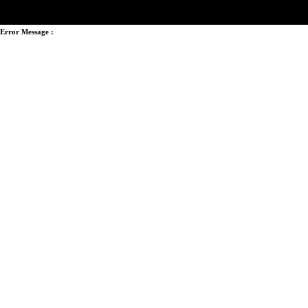
Error Message :