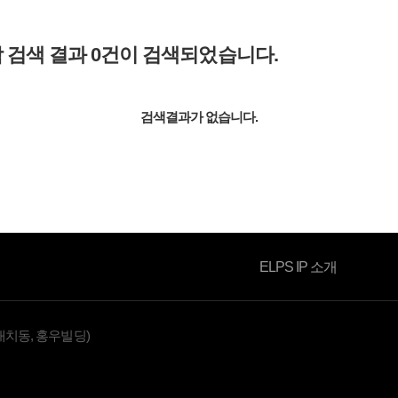
합 검색 결과
0
건이 검색되었습니다.
소식자료
검색결과가 없습니다.
ELPS IP 소개
대치동, 홍우빌딩)