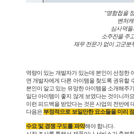
"명함첩을 정
벤처캐
심사역들과
소주잔을 주고
재무 전문가 없이 고군분
역량이 있는 개발자가 있는데 본인이 선정한 아
면 개발자에게 다른 아이템을 찾도록 권유할 
본인이 알고 있는 유망한 아이템을 소개해주기도
일단 아이템이 좋지 않게 보였다는 것이니까요
이런 피드백을 받았다는 것은 사업의 전반에 
다음은
부정적으로 보일만한 요소들을 미리 
수요 및 경쟁 구도를 파악
해야 합니다.
시장 조사를 통해서 제품이나 서비스가 충분한 