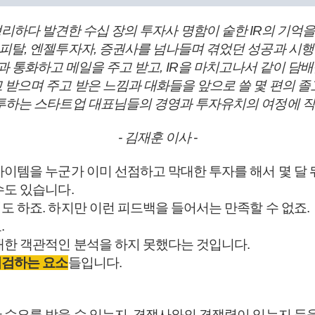
리하다 발견한 수십 장의 투자사 명함이 숱한 IR의 기억
피탈, 엔젤투자자, 증권사를 넘나들며 겪었던 성공과 시행
 통화하고 메일을 주고 받고, IR을 마치고나서 같이 담배
 받으며 주고 받은 느낌과 대화들을 앞으로 쓸 몇 편의 졸
투하는 스타트업 대표님들의 경영과 투자유치의 여정에 작은
- 김재훈 이사 -
이템을 누군가 이미 선점하고 막대한 투자를 해서 몇 달 
수도 있습니다.
 하죠. 하지만 이런 피드백을 들어서는 만족할 수 없죠.
.
대한 객관적인 분석을 하지 못했다는 것입니다.
점검하는 요소
들입니다.
수요를 받을 수 있는지, 경쟁사와의 경쟁력이 있는지 등을