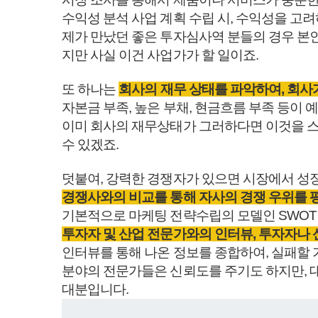
수익성 분석 사업 계획 수립 시, 수익성을 고
제가 만났던 좋은 투자심사역 분들의 경우 본인
지만 사실 이건 사업가가 할 일이죠.
또 하나는
회사의 재무 상태를 파악하여, 회사
자본금 부족, 높은 부채, 현금흐름 부족 등이
이미 회사의 재무상태가 그러하다면 이것을 스
수 있겠죠.
덧붙여, 강력한 경쟁자가 있으면 시장에서 성
경쟁사와의 비교를 통해 자사의 경쟁 우위를 
기본적으로 마케팅 전략수립의 모델인 SWOT
투자자 및 산업 전문가와의 인터뷰, 투자자나 
인터뷰를 통해 나온 정보를 종합하여, 실패할 
분야의 전문가들은 신뢰도를 주기도 하지만, 
대분입니다.